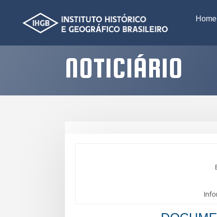
Home
NOTICIÁRIO
Info