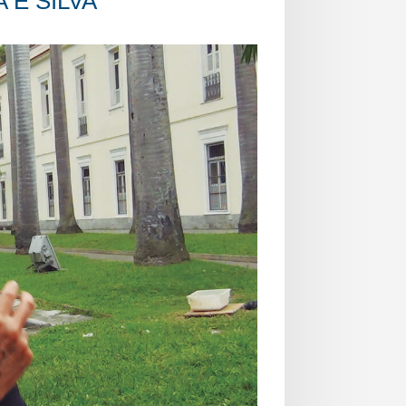
E SILVA