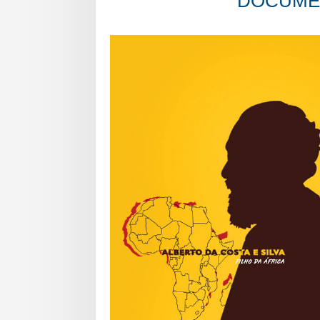
DOCUMEN