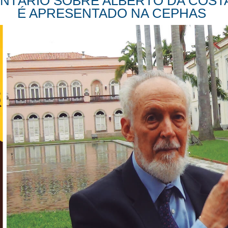
TÁRIO SOBRE ALBERTO DA COSTA 
É APRESENTADO NA CEPHAS