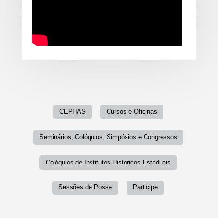
CEPHAS
Cursos e Oficinas
Seminários, Colóquios, Simpósios e Congressos
Colóquios de Institutos Historicos Estaduais
Sessões de Posse
Participe