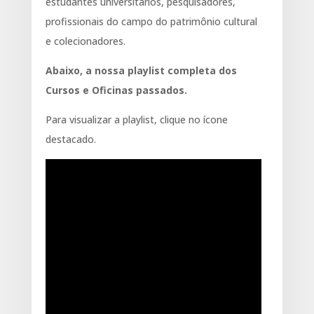
estudantes universitários, pesquisadores,
profissionais do campo do patrimônio cultural
e colecionadores.
Abaixo, a nossa playlist completa dos
Cursos e Oficinas passados.
Para visualizar a playlist, clique no ícone
destacado.