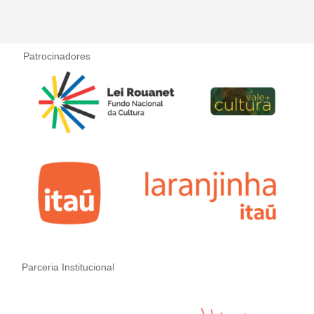
Patrocinadores
Parceria Institucional