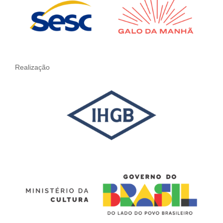
Realização