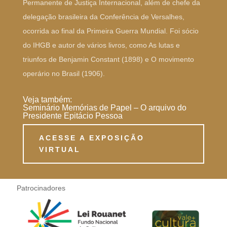
Permanente de Justiça Internacional, além de chefe da
delegação brasileira da Conferência de Versalhes,
ocorrida ao final da Primeira Guerra Mundial. Foi sócio
do IHGB e autor de vários livros, como As lutas e
triunfos de Benjamin Constant (1898) e O movimento
operário no Brasil (1906).
Veja também:
Seminário Memórias de Papel – O arquivo do
Presidente Epitácio Pessoa
ACESSE A EXPOSIÇÃO
VIRTUAL
Patrocinadores