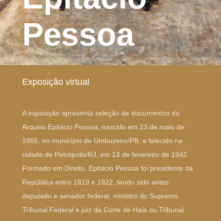
Pessoa
Exposição virtual
A exposição apresenta seleção de documentos do
Arquivo Epitácio Pessoa, nascido em 23 de maio de
1865, no município de Umbuzeiro/PB, e falecido na
cidade de Petrópolis/RJ, em 13 de fevereiro de 1942.
Formado em Direito, Epitácio Pessoa foi presidente da
República entre 1919 e 1922, tendo sido antes
deputado e senador federal, ministro do Supremo
Tribunal Federal e juiz da Corte de Haia ou Tribunal