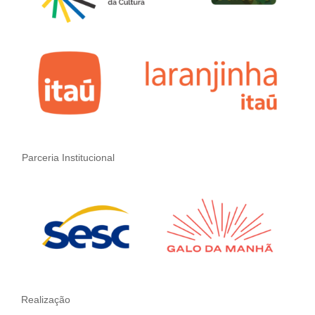
Parceria Institucional
Realização