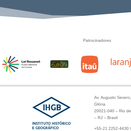
Patrocinadores
Av. Augusto Severo,
Glória
20021-040 – Rio de
– RJ – Brasil
+55-21 2252-4430 /